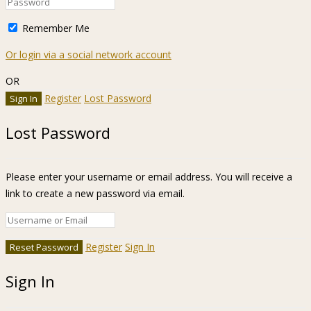
Remember Me
Or login via a social network account
OR
Register
Lost Password
Lost Password
Please enter your username or email address. You will receive a
link to create a new password via email.
Register
Sign In
Sign In