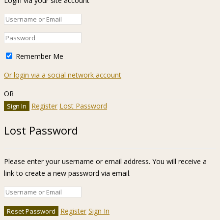
Login via your site account
Remember Me
Or login via a social network account
OR
Register
Lost Password
Lost Password
Please enter your username or email address. You will receive a
link to create a new password via email.
Register
Sign In