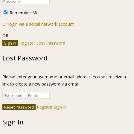
Remember Me
Or login via a social network account
OR
Register
Lost Password
Lost Password
Please enter your username or email address. You will receive a
link to create a new password via email.
Register
Sign In
Sign In