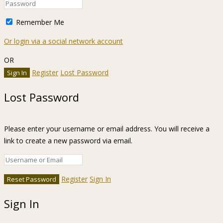
Remember Me
Or login via a social network account
OR
Register
Lost Password
Lost Password
Please enter your username or email address. You will receive a
link to create a new password via email.
Register
Sign In
Sign In