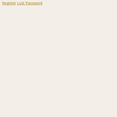
Register
Lost Password