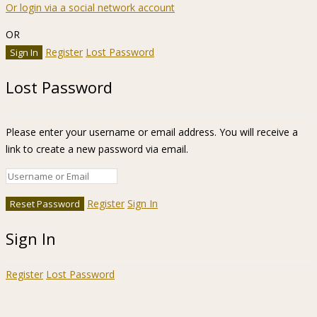
Or login via a social network account
OR
Register
Lost Password
Lost Password
Please enter your username or email address. You will receive a
link to create a new password via email.
Register
Sign In
Sign In
Register
Lost Password