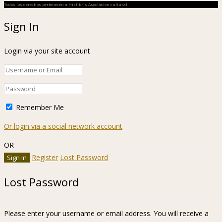
Todos los derechos pertenecen a Hislibris Asociación cultural
Sign In
Login via your site account
Remember Me
Or login via a social network account
OR
Register
Lost Password
Lost Password
Please enter your username or email address. You will receive a