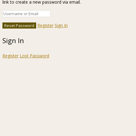
link to create a new password via email.
Register
Sign In
Sign In
Register
Lost Password