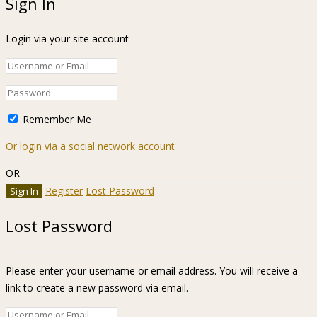
Sign In
Login via your site account
Remember Me
Or login via a social network account
OR
Register
Lost Password
Lost Password
Please enter your username or email address. You will receive a
link to create a new password via email.