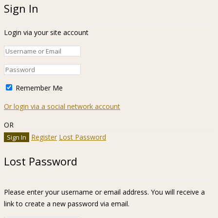
Sign In
Login via your site account
Remember Me
Or login via a social network account
OR
Register
Lost Password
Lost Password
Please enter your username or email address. You will receive a
link to create a new password via email.