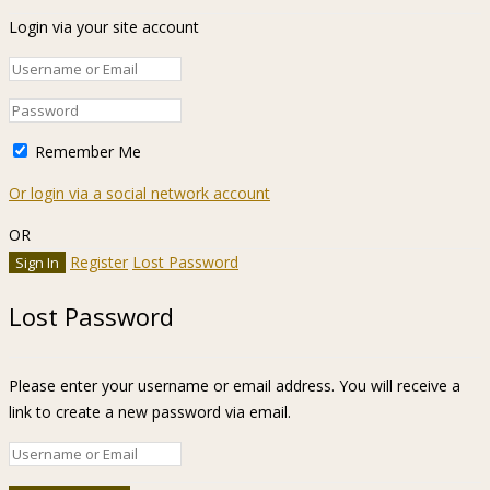
Login via your site account
Remember Me
Or login via a social network account
OR
Register
Lost Password
Lost Password
Please enter your username or email address. You will receive a
link to create a new password via email.