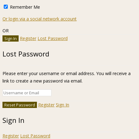
Remember Me
Or login via a social network account
OR
Register
Lost Password
Lost Password
Please enter your username or email address. You will receive a
link to create a new password via email.
Register
Sign In
Sign In
Register
Lost Password