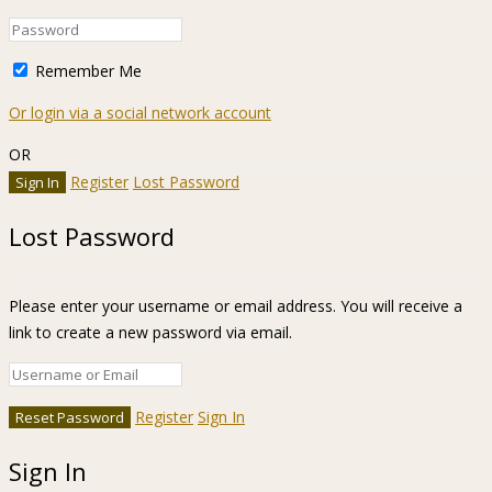
Remember Me
Or login via a social network account
OR
Register
Lost Password
Lost Password
Please enter your username or email address. You will receive a
link to create a new password via email.
Register
Sign In
Sign In