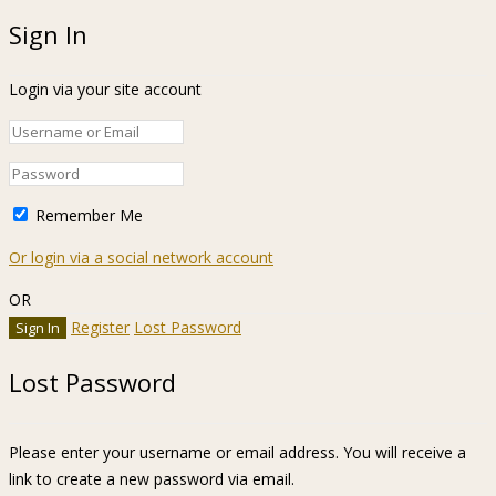
Sign In
Login via your site account
Remember Me
Or login via a social network account
OR
Register
Lost Password
Lost Password
Please enter your username or email address. You will receive a
link to create a new password via email.