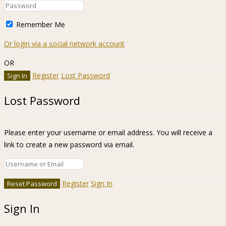
Remember Me
Or login via a social network account
OR
Register
Lost Password
Lost Password
Please enter your username or email address. You will receive a
link to create a new password via email.
Register
Sign In
Sign In