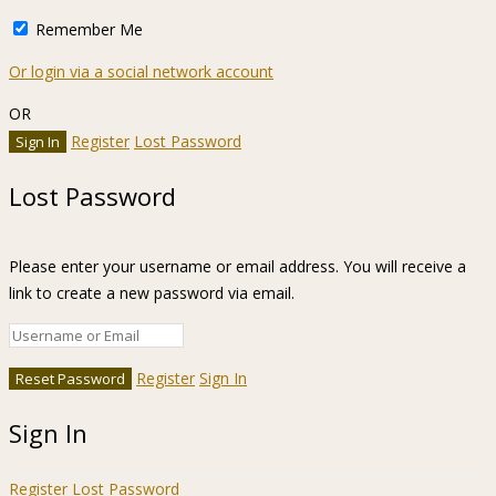
Remember Me
Or login via a social network account
OR
Register
Lost Password
Lost Password
Please enter your username or email address. You will receive a
link to create a new password via email.
Register
Sign In
Sign In
Register
Lost Password