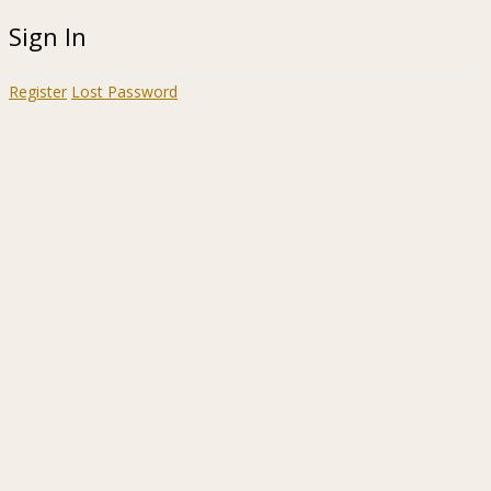
Sign In
Register
Lost Password