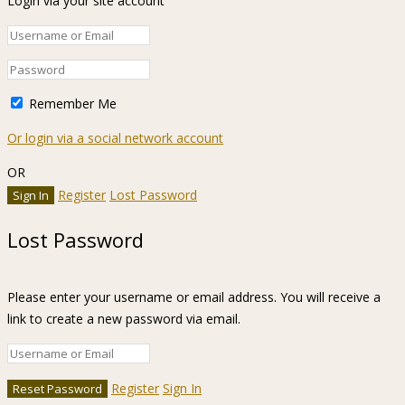
Login via your site account
Remember Me
Or login via a social network account
OR
Register
Lost Password
Lost Password
Please enter your username or email address. You will receive a
link to create a new password via email.
Register
Sign In