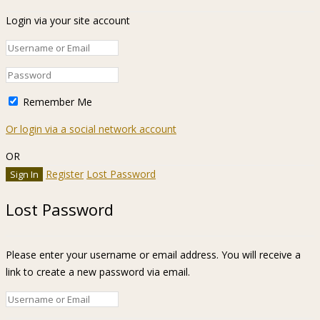
Login via your site account
Remember Me
Or login via a social network account
OR
Register
Lost Password
Lost Password
Please enter your username or email address. You will receive a
link to create a new password via email.