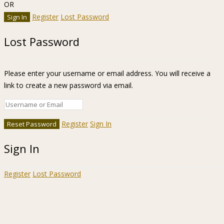
OR
Register
Lost Password
Lost Password
Please enter your username or email address. You will receive a
link to create a new password via email.
Register
Sign In
Sign In
Register
Lost Password