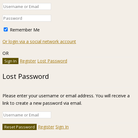
Remember Me
Or login via a social network account
OR
Register
Lost Password
Lost Password
Please enter your username or email address. You will receive a
link to create a new password via email.
Register
Sign In