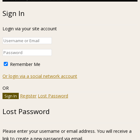
Sign In
Login via your site account
Remember Me
Or login via a social network account
OR
Register
Lost Password
Lost Password
Please enter your username or email address. You will receive a
link to create a new password via email.