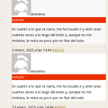
Anónimo
Invitado
En cuanto a lo que se narra, me ha tocado ir y venir unas
cuantas veces a lo largo del texto y, aunque no me
molesta, le resta un poco por no fluir del todo.
3 enero, 2025 a las 14:44
#96163
Anónimo
Invitado
En cuanto a lo que se narra, me ha tocado ir y venir unas
cuantas veces a lo largo del texto y, aunque no me
molesta, le resta un poco por no fluir del todo.
23 enero, 2025 a las 14:44
#84960