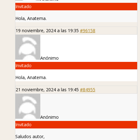
Invitado
Hola, Anatema.
19 noviembre, 2024 a las 19:35
#96158
Anónimo
Invitado
Hola, Anatema.
21 noviembre, 2024 a las 19:45
#84955
Anónimo
Invitado
Saludos autor,