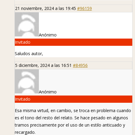
21 noviembre, 2024 a las 19:45
#96159
Anónimo
Invitado
Saludos autor,
5 diciembre, 2024 a las 16:51
#84956
Anónimo
Invitado
Esa misma virtud, en cambio, se troca en problema cuando
es el tono del resto del relato. Se hace pesado en algunos
tramos precisamente por el uso de un estilo anticuado y
recargado.