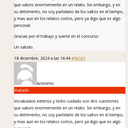
que valoro enormemente en un relato. Sin embargo, y en
su detrimento, no soy partidario de los saltos en el tiempo,
y mas aun en los relatos cortos, pero ya digo que es algo
personal.
Gracias por el trabajo y suerte en el concurso.
Un saludo.
18 diciembre, 2024 a las 16:44
#96161
Anónimo
Invitado
Vocabulario extenso y texto cuidado son dos cuestiones
que valoro enormemente en un relato. Sin embargo, y en
su detrimento, no soy partidario de los saltos en el tiempo,
y mas aun en los relatos cortos, pero ya digo que es algo