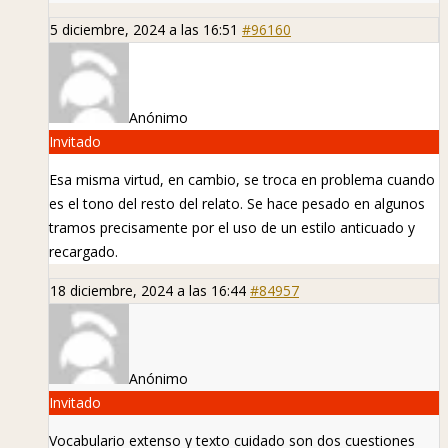
5 diciembre, 2024 a las 16:51
#96160
Anónimo
Invitado
Esa misma virtud, en cambio, se troca en problema cuando
es el tono del resto del relato. Se hace pesado en algunos
tramos precisamente por el uso de un estilo anticuado y
recargado.
18 diciembre, 2024 a las 16:44
#84957
Anónimo
Invitado
Vocabulario extenso y texto cuidado son dos cuestiones