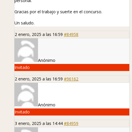
personal.
Gracias por el trabajo y suerte en el concurso.
Un saludo.
2 enero, 2025 a las 16:59
#84958
Anónimo
Invitado
2 enero, 2025 a las 16:59
#96162
Anónimo
Invitado
3 enero, 2025 a las 14:44
#84959