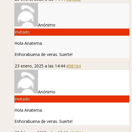
Anónimo
Invitado
Hola Anatema.
Enhorabuena de veras. Suerte!
23 enero, 2025 a las 14:44
#96164
Anónimo
Invitado
Hola Anatema.
Enhorabuena de veras. Suerte!