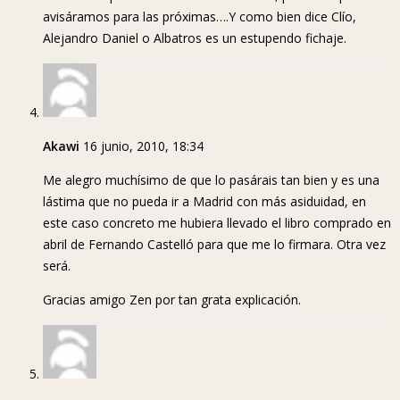
avisáramos para las próximas….Y como bien dice Clío,
Alejandro Daniel o Albatros es un estupendo fichaje.
Akawi
16 junio, 2010, 18:34
Me alegro muchísimo de que lo pasárais tan bien y es una
lástima que no pueda ir a Madrid con más asiduidad, en
este caso concreto me hubiera llevado el libro comprado en
abril de Fernando Castelló para que me lo firmara. Otra vez
será.
Gracias amigo Zen por tan grata explicación.