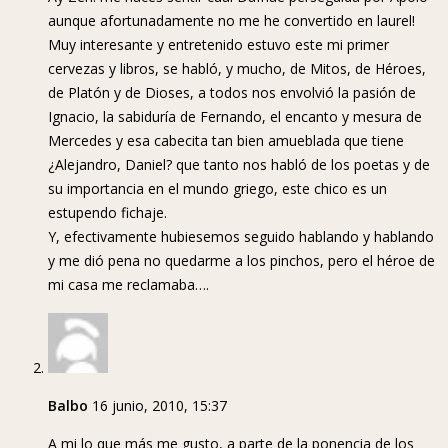
aunque afortunadamente no me he convertido en laurel!
Muy interesante y entretenido estuvo este mi primer
cervezas y libros, se habló, y mucho, de Mitos, de Héroes,
de Platón y de Dioses, a todos nos envolvió la pasión de
Ignacio, la sabiduría de Fernando, el encanto y mesura de
Mercedes y esa cabecita tan bien amueblada que tiene
¿Alejandro, Daniel? que tanto nos habló de los poetas y de
su importancia en el mundo griego, este chico es un
estupendo fichaje.
Y, efectivamente hubiesemos seguido hablando y hablando
y me dió pena no quedarme a los pinchos, pero el héroe de
mi casa me reclamaba….
Balbo
16 junio, 2010, 15:37
A mi lo que más me gusto, a parte de la ponencia de los