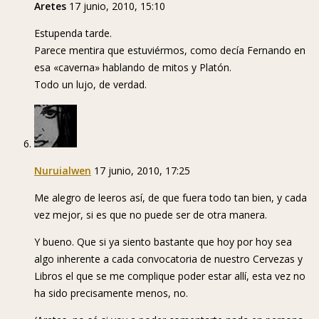
Aretes
17 junio, 2010, 15:10
Estupenda tarde.
Parece mentira que estuviérmos, como decía Fernando en
esa «caverna» hablando de mitos y Platón.
Todo un lujo, de verdad.
Nuruialwen
17 junio, 2010, 17:25
Me alegro de leeros así, de que fuera todo tan bien, y cada
vez mejor, si es que no puede ser de otra manera.
Y bueno. Que si ya siento bastante que hoy por hoy sea
algo inherente a cada convocatoria de nuestro Cervezas y
Libros el que se me complique poder estar allí, esta vez no
ha sido precisamente menos, no.