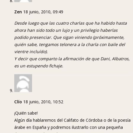
Zen
18 junio, 2010, 09:49
Desde luego que las cuatro charlas que ha habido hasta
ahora han sido todo un lujo y un privilegio haberlas
podido presenciar. Que sigan viniendo (próximamente,
quién sabe, tengamos telonera a la charla con baile del
vientre incluído).
Y decir que comparto la afirmación de que Dani, Albatros,
es un estupendo fichaje.
Clío
18 junio, 2010, 10:52
¡Quién sabe!
Algún día hablaremos del Califato de Córdoba o de la poesía
árabe en España y podremos ilustrarlo con una pequeña