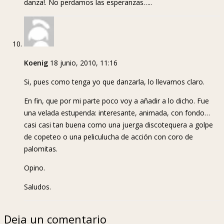
danza!. No perdamos las esperanzas…..
Koenig
18 junio, 2010, 11:16
Si, pues como tenga yo que danzarla, lo llevamos claro.
En fin, que por mi parte poco voy a añadir a lo dicho. Fue
una velada estupenda: interesante, animada, con fondo…
casi casi tan buena como una juerga discotequera a golpe
de copeteo o una peliculucha de acción con coro de
palomitas.
Opino.
Saludos.
Deja un comentario