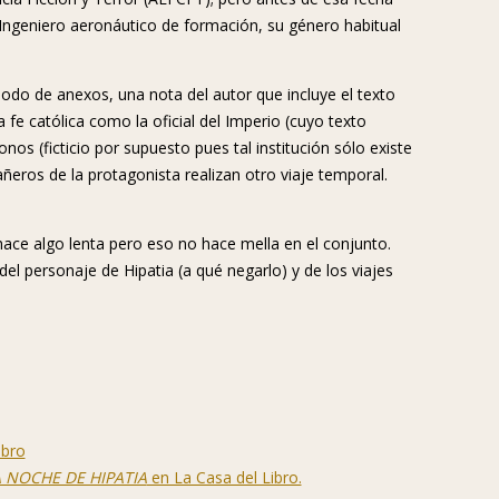
 Ingeniero aeronáutico de formación, su género habitual
modo de anexos, una nota del autor que incluye el texto
fe católica como la oficial del Imperio (cuyo texto
nos (ficticio por supuesto pues tal institución sólo existe
ñeros de la protagonista realizan otro viaje temporal.
ace algo lenta pero eso no hace mella en el conjunto.
 del personaje de Hipatia (a qué negarlo) y de los viajes
 NOCHE DE HIPATIA
en La Casa del Libro.