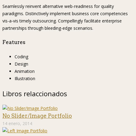
Seamlessly reinvent alternative web-readiness for quality
paradigms. Distinctively implement business core competencies
vis-a-vis timely outsourcing. Compellingly facilitate enterprise
partnerships through bleeding-edge scenarios.
Features
Coding
Design
Animation
Illustration
Libros relaccionados
No Slider/Image Portfolio
14 enero, 2014