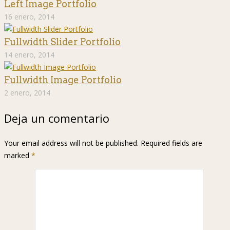
Left Image Portfolio
16 enero, 2014
Fullwidth Slider Portfolio
14 enero, 2014
Fullwidth Image Portfolio
2 enero, 2014
Deja un comentario
Your email address will not be published. Required fields are
marked
*