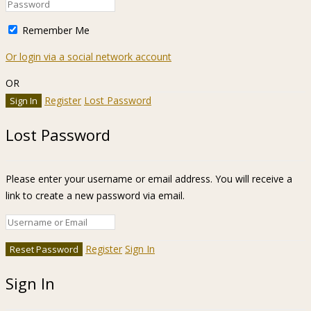
Remember Me
Or login via a social network account
OR
Register
Lost Password
Lost Password
Please enter your username or email address. You will receive a
link to create a new password via email.
Register
Sign In
Sign In