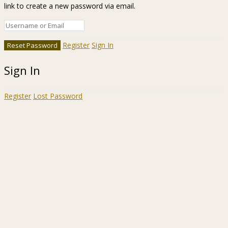
link to create a new password via email.
Register
Sign In
Sign In
Register
Lost Password