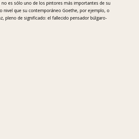
 no es sólo uno de los pintores más importantes de su
o nivel que su contemporáneo Goethe, por ejemplo, o
, pleno de significado: el fallecido pensador búlgaro-