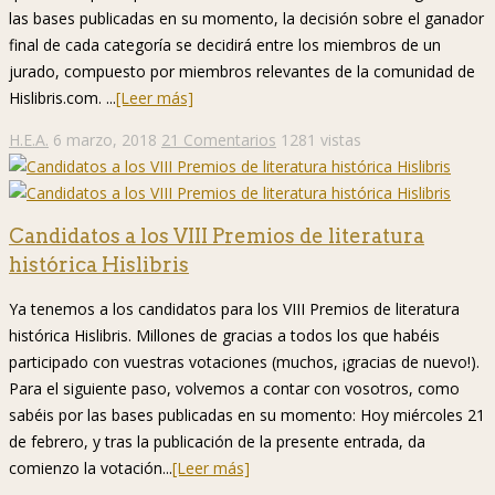
las bases publicadas en su momento, la decisión sobre el ganador
final de cada categoría se decidirá entre los miembros de un
jurado, compuesto por miembros relevantes de la comunidad de
Hislibris.com. ...
[Leer más]
H.E.A.
6 marzo, 2018
21 Comentarios
1281 vistas
Candidatos a los VIII Premios de literatura
histórica Hislibris
Ya tenemos a los candidatos para los VIII Premios de literatura
histórica Hislibris. Millones de gracias a todos los que habéis
participado con vuestras votaciones (muchos, ¡gracias de nuevo!).
Para el siguiente paso, volvemos a contar con vosotros, como
sabéis por las bases publicadas en su momento: Hoy miércoles 21
de febrero, y tras la publicación de la presente entrada, da
comienzo la votación...
[Leer más]