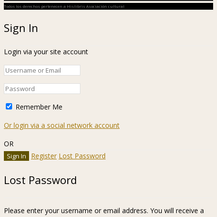
Todos los derechos pertenecen a Hislibris Asociación cultural
Sign In
Login via your site account
Remember Me
Or login via a social network account
OR
Register
Lost Password
Lost Password
Please enter your username or email address. You will receive a