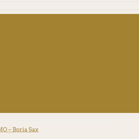
 – Boria Sax