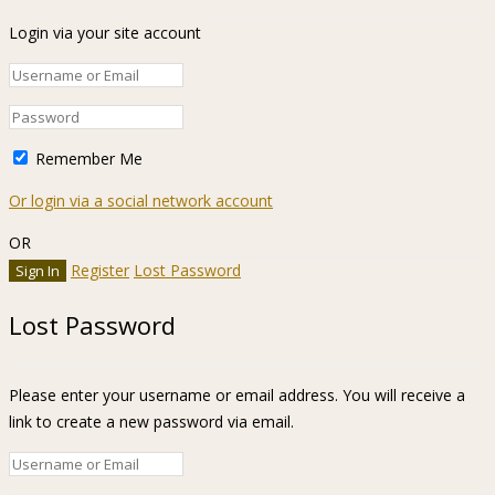
Login via your site account
Remember Me
Or login via a social network account
OR
Register
Lost Password
Lost Password
Please enter your username or email address. You will receive a
link to create a new password via email.