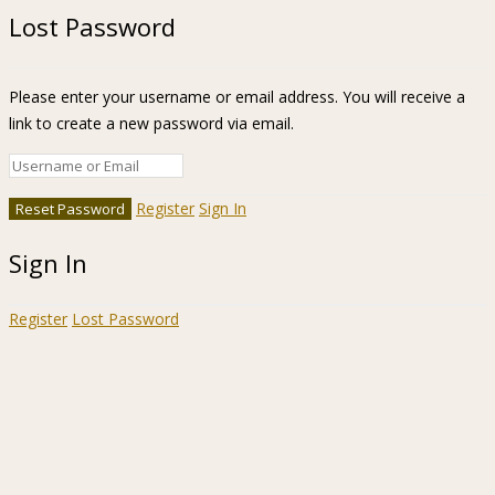
Lost Password
Please enter your username or email address. You will receive a
link to create a new password via email.
Register
Sign In
Sign In
Register
Lost Password