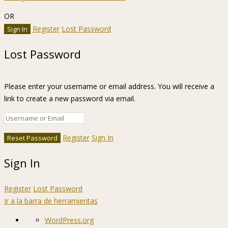
OR
Register
Lost Password
Lost Password
Please enter your username or email address. You will receive a
link to create a new password via email.
Register
Sign In
Sign In
Register
Lost Password
Ir a la barra de herramientas
Acerca
WordPress.org