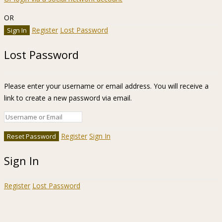
OR
Register
Lost Password
Lost Password
Please enter your username or email address. You will receive a
link to create a new password via email.
Register
Sign In
Sign In
Register
Lost Password