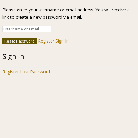
Please enter your username or email address. You will receive a
link to create a new password via email.
Register
Sign In
Sign In
Register
Lost Password