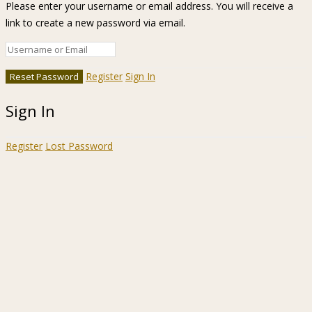
Please enter your username or email address. You will receive a
link to create a new password via email.
Register
Sign In
Sign In
Register
Lost Password