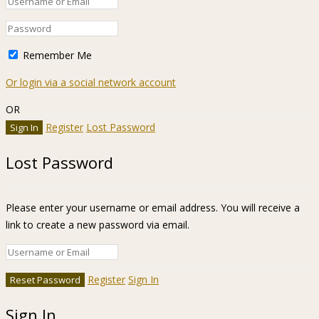
Remember Me
Or login via a social network account
OR
Register
Lost Password
Lost Password
Please enter your username or email address. You will receive a
link to create a new password via email.
Register
Sign In
Sign In