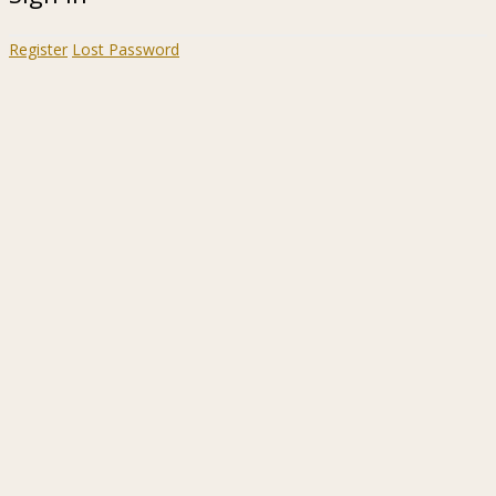
Register
Lost Password