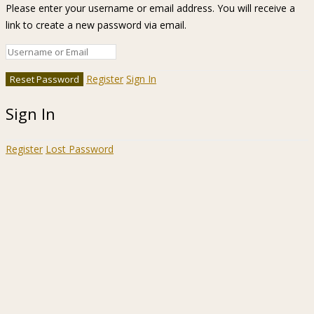
Please enter your username or email address. You will receive a
link to create a new password via email.
Register
Sign In
Sign In
Register
Lost Password