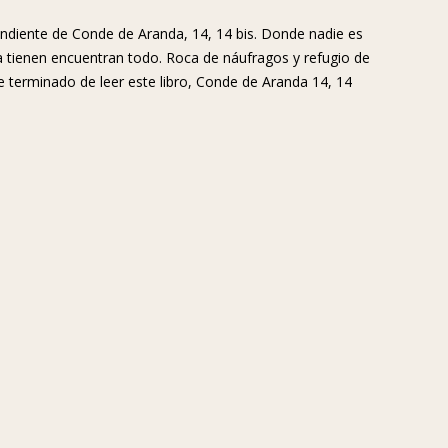
pendiente de Conde de Aranda, 14, 14 bis. Donde nadie es
 tienen encuentran todo. Roca de náufragos y refugio de
terminado de leer este libro, Conde de Aranda 14, 14