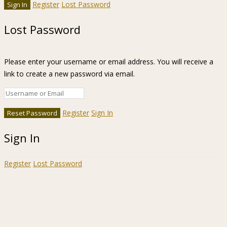
Register
Lost Password
Lost Password
Please enter your username or email address. You will receive a
link to create a new password via email.
Register
Sign In
Sign In
Register
Lost Password