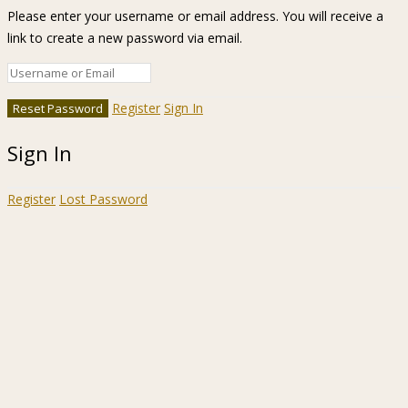
Please enter your username or email address. You will receive a
link to create a new password via email.
Register
Sign In
Sign In
Register
Lost Password