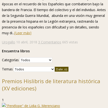
épocas en el recuerdo de los Españoles que combatieron bajo la
bandera de Francia. El tiempo del colectivo y el del individuo. Antes
de la Segunda Guerra Mundial, abunda en una visión muy general
de la presencia hispana en la Legión extranjera, rastreando la
presencia de los españoles con dificultad y sin detalles, siendo
muy di...
[Leer más]
Urogallo
10 abril, 2018
3 Comentarios
665 vistas
Encuentra libros
Categorías
Temas
Premios Hislibris de literatura histórica
(XV ediciones)
1