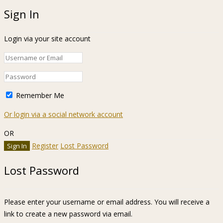
Sign In
Login via your site account
Remember Me
Or login via a social network account
OR
Register
Lost Password
Lost Password
Please enter your username or email address. You will receive a
link to create a new password via email.