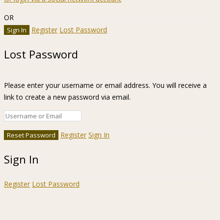
OR
Register
Lost Password
Lost Password
Please enter your username or email address. You will receive a
link to create a new password via email.
Register
Sign In
Sign In
Register
Lost Password