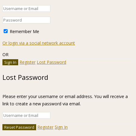
Remember Me
Or login via a social network account
OR
Register
Lost Password
Lost Password
Please enter your username or email address. You will receive a
link to create a new password via email.
Register
Sign In