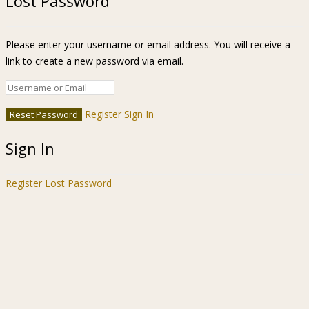
Lost Password
Please enter your username or email address. You will receive a
link to create a new password via email.
Register
Sign In
Sign In
Register
Lost Password