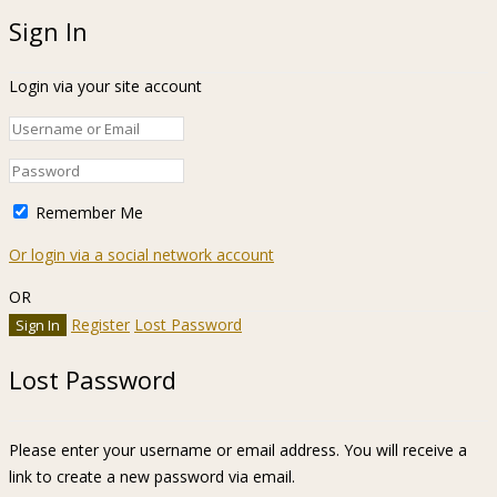
Sign In
Login via your site account
Remember Me
Or login via a social network account
OR
Register
Lost Password
Lost Password
Please enter your username or email address. You will receive a
link to create a new password via email.