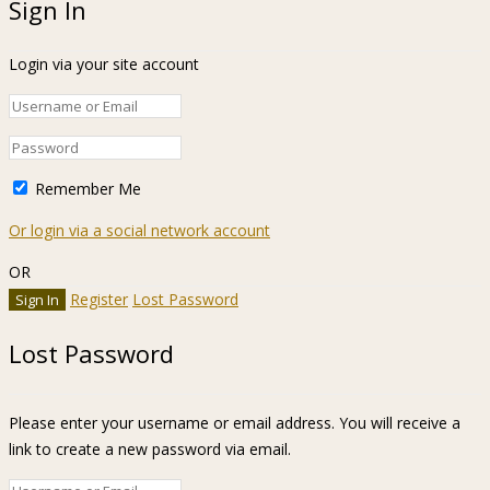
Sign In
Login via your site account
Remember Me
Or login via a social network account
OR
Register
Lost Password
Lost Password
Please enter your username or email address. You will receive a
link to create a new password via email.