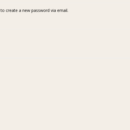
k to create a new password via email.