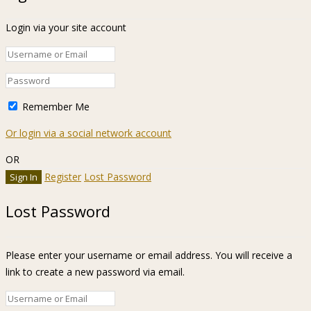
Login via your site account
Remember Me
Or login via a social network account
OR
Register
Lost Password
Lost Password
Please enter your username or email address. You will receive a
link to create a new password via email.