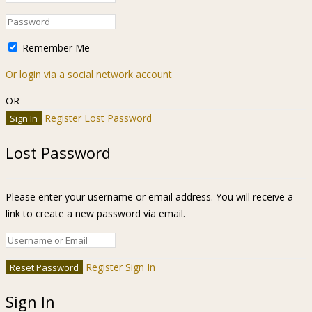
Remember Me
Or login via a social network account
OR
Register
Lost Password
Lost Password
Please enter your username or email address. You will receive a
link to create a new password via email.
Register
Sign In
Sign In