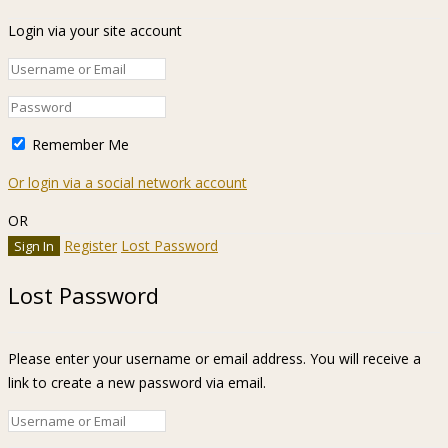
Login via your site account
Remember Me
Or login via a social network account
OR
Register
Lost Password
Lost Password
Please enter your username or email address. You will receive a
link to create a new password via email.